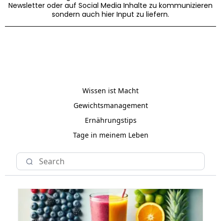
Newsletter oder auf Social Media Inhalte zu kommunizieren
sondern auch hier Input zu liefern.
Wissen ist Macht
Gewichtsmanagement
Ernährungstips
Tage in meinem Leben