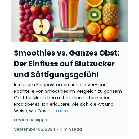
Smoothies vs. Ganzes Obst:
Der Einfluss auf Blutzucker
und Sättigungsgefühl
In diesem Blogpost erkläre ich die Vor- und
Nachteile von Smoothies im Vergleich zu ganzem
Obst für Menschen mit Insulinresistenz oder
Prädiabetes. Ich erläutere, wie sich die Art und
Weise, wie Obst ...
...more
Ernährungstipps
September 08, 2024
•
4 min read