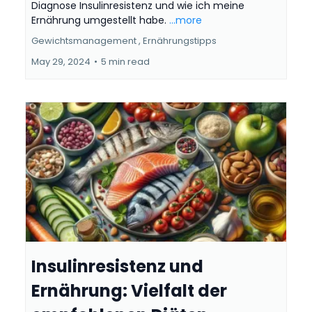
Diagnose Insulinresistenz und wie ich meine
Ernährung umgestellt habe.
...more
Gewichtsmanagement ,
Ernährungstipps
May 29, 2024
•
5 min read
Insulinresistenz und
Ernährung: Vielfalt der