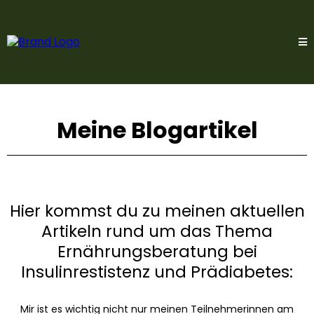
Meine Blogartikel
Hier kommst du zu meinen aktuellen
Artikeln rund um das Thema
Ernährungsberatung bei
Insulinrestistenz und Prädiabetes:
Mir ist es wichtig nicht nur meinen Teilnehmerinnen am