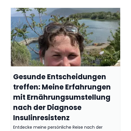
Gesunde Entscheidungen
treffen: Meine Erfahrungen
mit Ernährungsumstellung
nach der Diagnose
Insulinresistenz
Entdecke meine persönliche Reise nach der